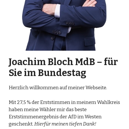
Joachim Bloch MdB – für
Sie im Bundestag
Herzlich willkommen auf meiner Webseite.
Mit 27,5 % der Erststimmen in meinem Wahlkreis
haben meine Wähler mir das beste
Erststimmenergebnis der AfD im Westen
geschenkt.
Hierfür meinen tiefen Dank!